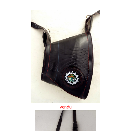
vendu