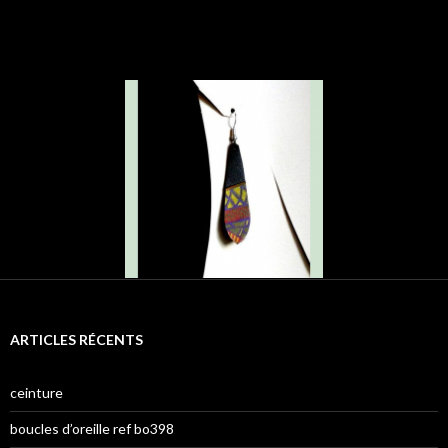
ARTICLES RÉCENTS
ceinture
boucles d’oreille ref bo398