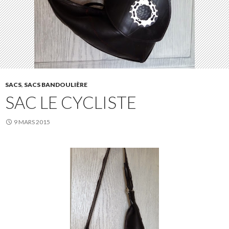
SACS
,
SACS BANDOULIÈRE
SAC LE CYCLISTE
9 MARS 2015