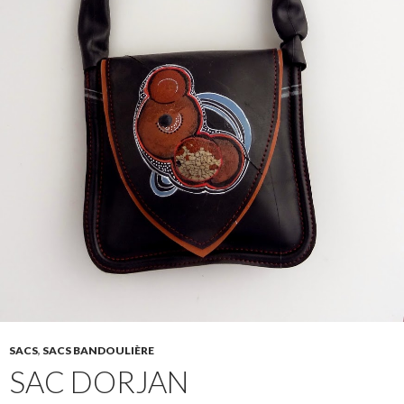
SACS
,
SACS BANDOULIÈRE
SAC DORJAN