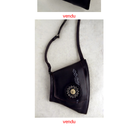
vendu
vendu