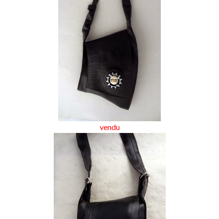
vendu