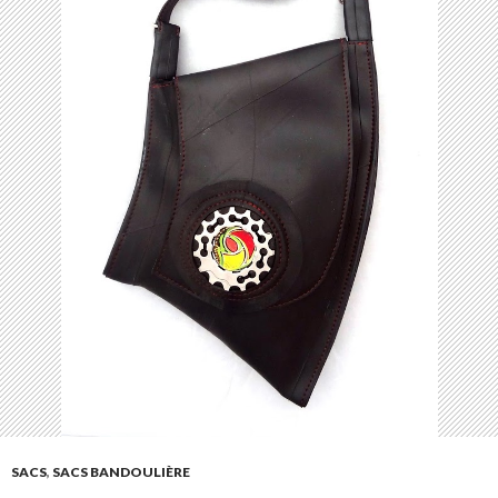
SACS
,
SACS BANDOULIÈRE