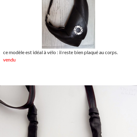
ce modèle est idéal à vélo : il reste bien plaqué au corps.
vendu