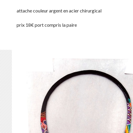
attache couleur argent en acier chirurgical
prix 18€ port compris la paire