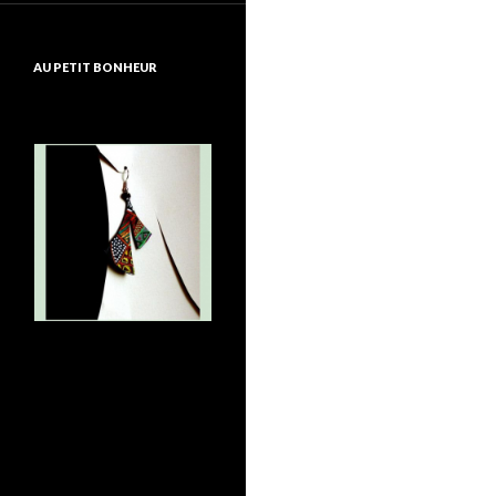
AU PETIT BONHEUR