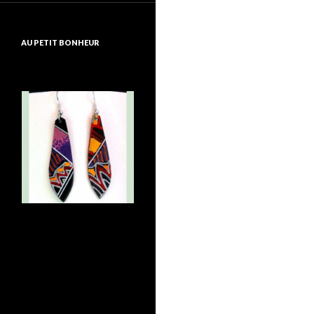
AU PETIT BONHEUR