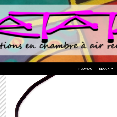
ALLER AU CONTENU
NOUVEAU
BIJOUX