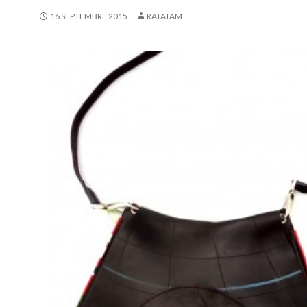
16 SEPTEMBRE 2015
RATATAM